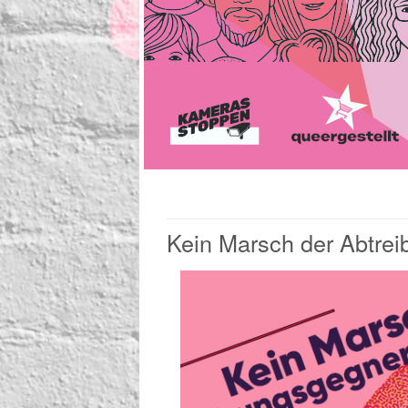
Kein Marsch der Abtre