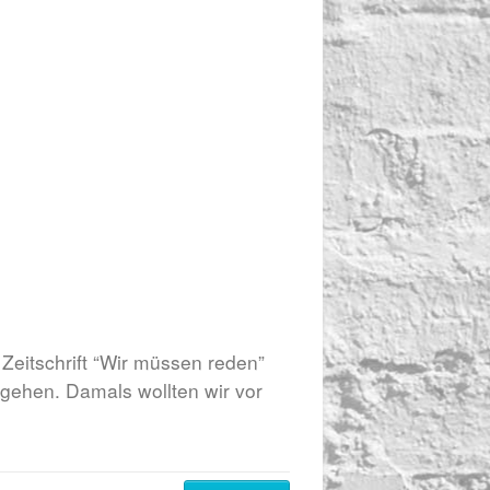
Zeitschrift “Wir müssen reden”
gehen. Damals wollten wir vor