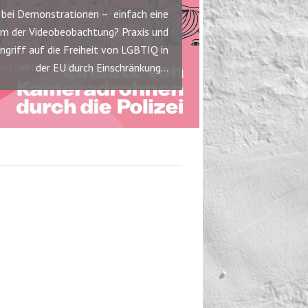
i bei Demonstrationen – einfach eine
rm der Videobeobachtung? Praxis und
ngriff auf die Freiheit von LGBTIQ in
der EU durch Einschränkung…