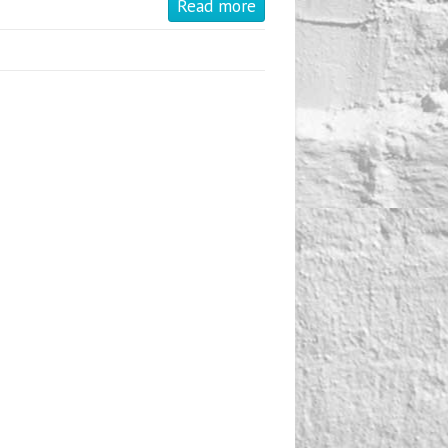
Read more