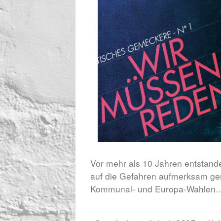
Vor mehr als 10 Jahren entstande
auf die Gefahren aufmerksam gem
Kommunal- und Europa-Wahlen