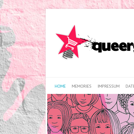
HOME
MEMORIES
IMPRESSUM
DAT