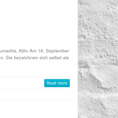
umarkts, Köln Am 16. September
. Sie bezeichnen sich selbst als
Read more