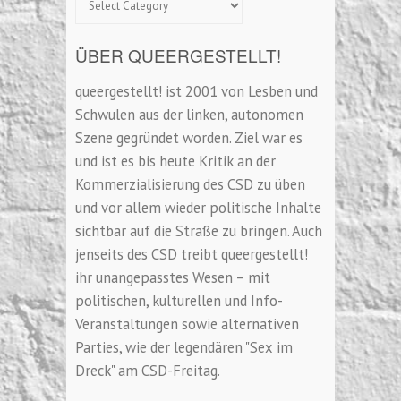
ÜBER QUEERGESTELLT!
queergestellt! ist 2001 von Lesben und
Schwulen aus der linken, autonomen
Szene gegründet worden. Ziel war es
und ist es bis heute Kritik an der
Kommerzialisierung des CSD zu üben
und vor allem wieder politische Inhalte
sichtbar auf die Straße zu bringen. Auch
jenseits des CSD treibt queergestellt!
ihr unangepasstes Wesen – mit
politischen, kulturellen und Info-
Veranstaltungen sowie alternativen
Parties, wie der legendären "Sex im
Dreck" am CSD-Freitag.