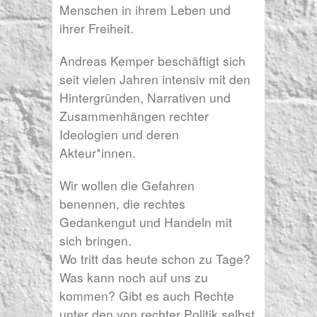
Menschen in ihrem Leben und
ihrer Freiheit.
Andreas Kemper beschäftigt sich
seit vielen Jahren intensiv mit den
Hintergründen, Narrativen und
Zusammenhängen rechter
Ideologien und deren
Akteur*innen.
Wir wollen die Gefahren
benennen, die rechtes
Gedankengut und Handeln mit
sich bringen.
Wo tritt das heute schon zu Tage?
Was kann noch auf uns zu
kommen? Gibt es auch Rechte
unter den von rechter Politik selbst