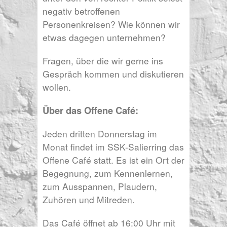
negativ betroffenen
Personenkreisen? Wie können wir
etwas dagegen unternehmen?
Fragen, über die wir gerne ins
Gespräch kommen und diskutieren
wollen.
Über das Offene Café:
Jeden dritten Donnerstag im
Monat findet im SSK-Salierring das
Offene Café statt. Es ist ein Ort der
Begegnung, zum Kennenlernen,
zum Ausspannen, Plaudern,
Zuhören und Mitreden.
Das Café öffnet ab 16:00 Uhr mit