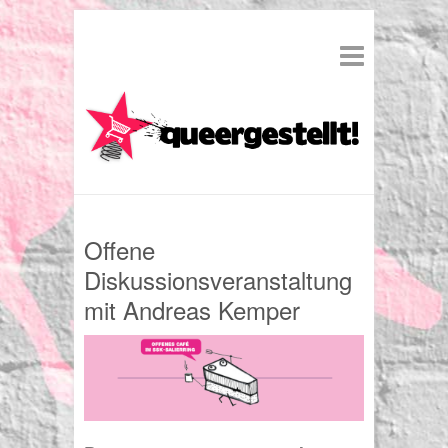
Offene
Diskussionsveranstaltung
mit Andreas Kemper