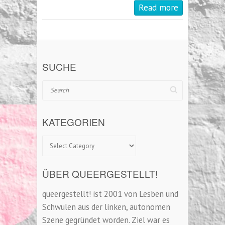
Read more
SUCHE
Search
KATEGORIEN
Kategorien
ÜBER QUEERGESTELLT!
queergestellt! ist 2001 von Lesben und
Schwulen aus der linken, autonomen
Szene gegründet worden. Ziel war es